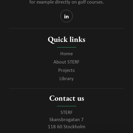
for example directly on golf courses.
Quick links
Home
About STERF
Projects
Library
Contact us
STERF
Skansbrogatan 7
118 60 Stockholm