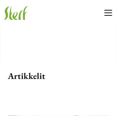
Artikkelit